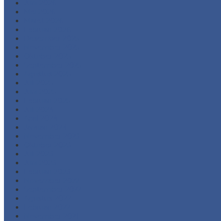
Juni 2026
Mei 2026
Maret 2026
Februari 2026
Desember 2025
November 2025
Oktober 2025
September 2025
Agustus 2025
Juli 2025
Juni 2025
Februari 2025
Juli 2024
April 2024
Januari 2024
November 2023
Oktober 2023
Juli 2023
Juni 2023
Februari 2023
November 2022
September 2022
Agustus 2022
Februari 2022
November 2021