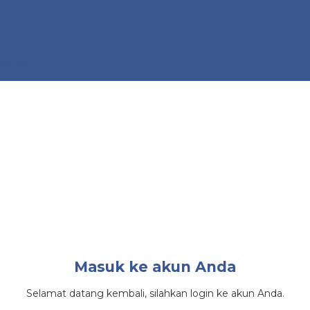
quipment
Masuk ke akun Anda
Selamat datang kembali, silahkan login ke akun Anda.