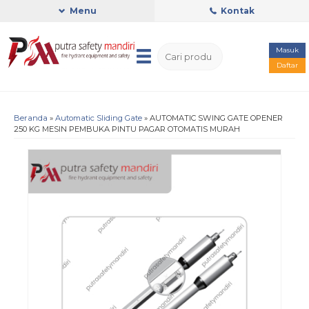
Menu
Kontak
Masuk
Daftar
Beranda
»
Automatic Sliding Gate
»
AUTOMATIC SWING GATE OPENER
250 KG MESIN PEMBUKA PINTU PAGAR OTOMATIS MURAH