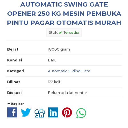
AUTOMATIC SWING GATE
OPENER 250 KG MESIN PEMBUKA
PINTU PAGAR OTOMATIS MURAH
Stok:
Tersedia
Berat
18000 gram
Kondisi
Baru
Kategori
Automatic Sliding Gate
Dilihat
122 kali
Diskusi
Belum ada komentar
Bagikan