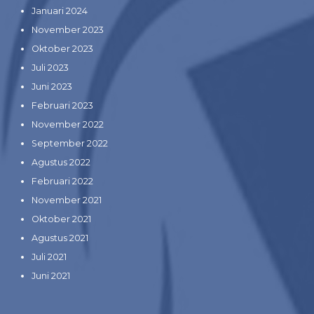
Januari 2024
November 2023
Oktober 2023
Juli 2023
Juni 2023
Februari 2023
November 2022
September 2022
Agustus 2022
Februari 2022
November 2021
Oktober 2021
Agustus 2021
Juli 2021
Juni 2021