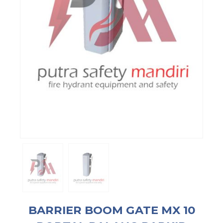
BARRIER BOOM GATE MX 10