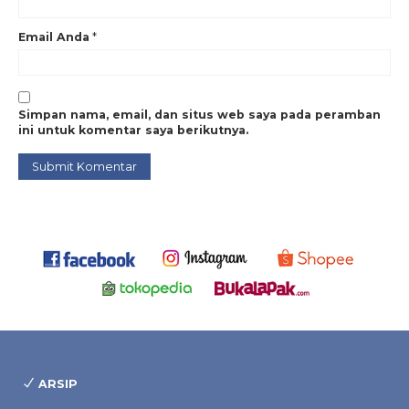
Email Anda
*
Simpan nama, email, dan situs web saya pada peramban
ini untuk komentar saya berikutnya.
ARSIP