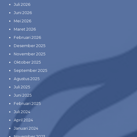
Juli 2026
Juni 2026
Mei 2026
Maret 2026
Februari 2026
Desember 2025
November 2025
Oktober 2025
September 2025
Agustus 2025
Juli 2025
Juni 2025
Februari 2025
Juli 2024
April 2024
Januari 2024
November 2023