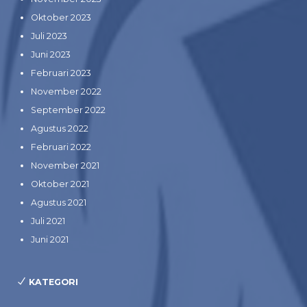
Oktober 2023
Juli 2023
Juni 2023
Februari 2023
November 2022
September 2022
Agustus 2022
Februari 2022
November 2021
Oktober 2021
Agustus 2021
Juli 2021
Juni 2021
KATEGORI