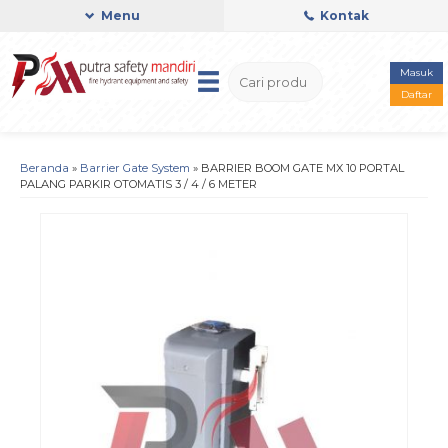
Menu
Kontak
Masuk
Daftar
Beranda
»
Barrier Gate System
»
BARRIER BOOM GATE MX 10 PORTAL
PALANG PARKIR OTOMATIS 3 / 4 / 6 METER