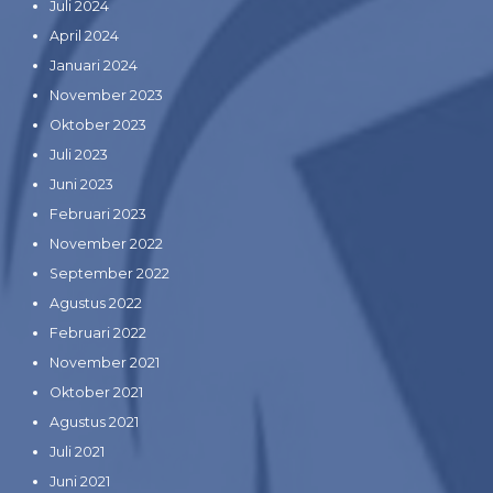
Juli 2024
April 2024
Januari 2024
November 2023
Oktober 2023
Juli 2023
Juni 2023
Februari 2023
November 2022
September 2022
Agustus 2022
Februari 2022
November 2021
Oktober 2021
Agustus 2021
Juli 2021
Juni 2021