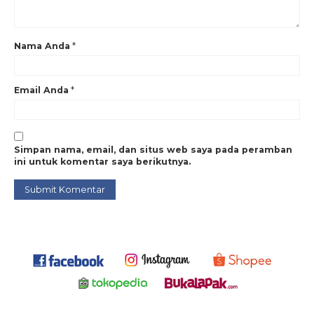
Nama Anda
*
Email Anda
*
Simpan nama, email, dan situs web saya pada peramban
ini untuk komentar saya berikutnya.