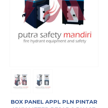
BOX PANEL APPL PLN PINTAR