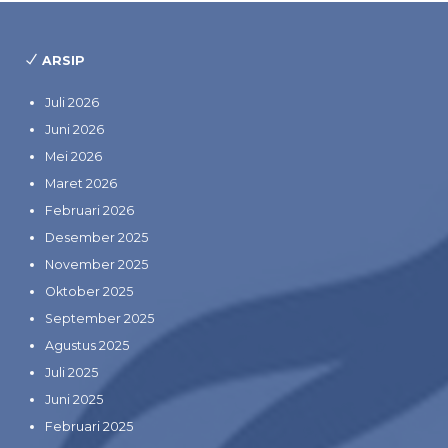
ARSIP
Juli 2026
Juni 2026
Mei 2026
Maret 2026
Februari 2026
Desember 2025
November 2025
Oktober 2025
September 2025
Agustus 2025
Juli 2025
Juni 2025
Februari 2025