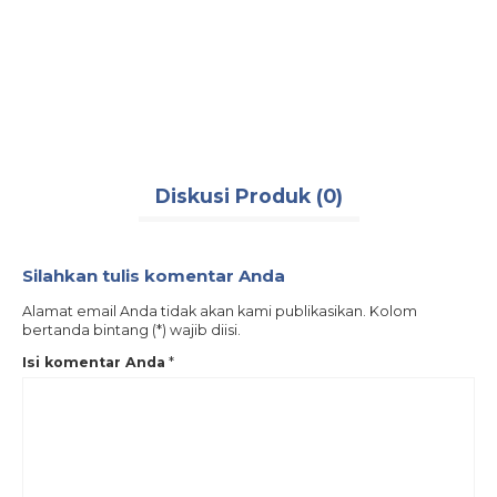
Diskusi Produk (0)
Silahkan tulis komentar Anda
Alamat email Anda tidak akan kami publikasikan. Kolom
bertanda bintang (*) wajib diisi.
Isi komentar Anda
*