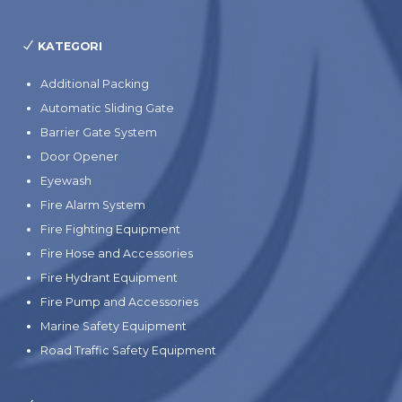
KATEGORI
Additional Packing
Automatic Sliding Gate
Barrier Gate System
Door Opener
Eyewash
Fire Alarm System
Fire Fighting Equipment
Fire Hose and Accessories
Fire Hydrant Equipment
Fire Pump and Accessories
Marine Safety Equipment
Road Traffic Safety Equipment