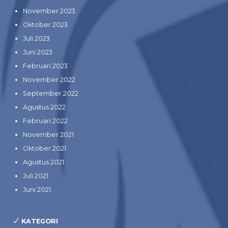
November 2023
Oktober 2023
Juli 2023
Juni 2023
Februari 2023
November 2022
September 2022
Agustus 2022
Februari 2022
November 2021
Oktober 2021
Agustus 2021
Juli 2021
Juni 2021
KATEGORI