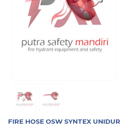
FIRE HOSE OSW SYNTEX UNIDUR