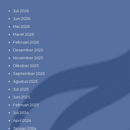
Juli 2026
Juni 2026
Mei 2026
Maret 2026
Februari 2026
Desember 2025
November 2025
Oktober 2025
September 2025
Agustus 2025
Juli 2025
Juni 2025
Februari 2025
Juli 2024
April 2024
Januari 2024