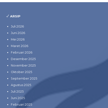
ARSIP
Juli 2026
Juni 2026
Mei 2026
Maret 2026
Februari 2026
Desember 2025
November 2025
Oktober 2025
September 2025
Agustus 2025
Juli 2025
Juni 2025
Februari 2025