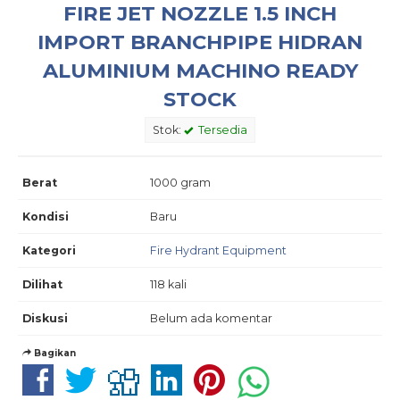
FIRE JET NOZZLE 1.5 INCH
IMPORT BRANCHPIPE HIDRAN
ALUMINIUM MACHINO READY
STOCK
Stok:
Tersedia
Berat
1000 gram
Kondisi
Baru
Kategori
Fire Hydrant Equipment
Dilihat
118 kali
Diskusi
Belum ada komentar
Bagikan