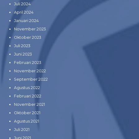
Juli 2024
April 2024
Januari 2024
November 2023
Oktober 2023
Juli 2023
Juni 2023
Februari 2023
November 2022
September 2022
Agustus 2022
Februari 2022
November 2021
Oktober 2021
Agustus 2021
Juli 2021
Juni 2021