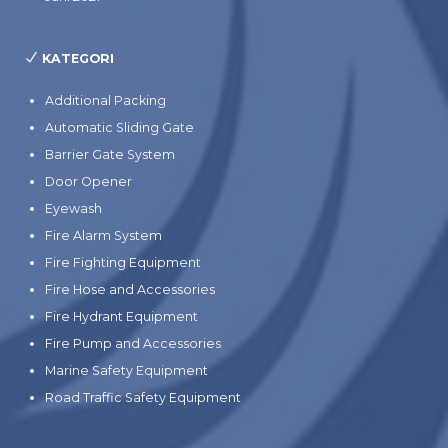
KATEGORI
Additional Packing
Automatic Sliding Gate
Barrier Gate System
Door Opener
Eyewash
Fire Alarm System
Fire Fighting Equipment
Fire Hose and Accessories
Fire Hydrant Equipment
Fire Pump and Accessories
Marine Safety Equipment
Road Traffic Safety Equipment