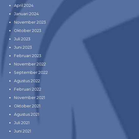
April 2024
Januari 2024
November 2023
Oktober 2023
Juli 2023
Juni 2023
Februari 2023
November 2022
September 2022
Agustus 2022
Februari 2022
November 2021
Oktober 2021
Agustus 2021
Juli 2021
Juni 2021