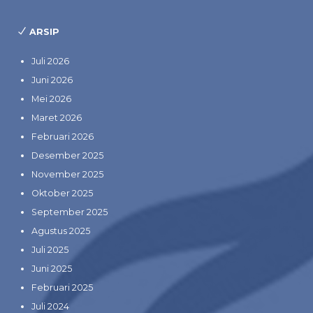
ARSIP
Juli 2026
Juni 2026
Mei 2026
Maret 2026
Februari 2026
Desember 2025
November 2025
Oktober 2025
September 2025
Agustus 2025
Juli 2025
Juni 2025
Februari 2025
Juli 2024