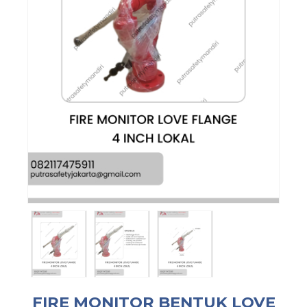
FIRE MONITOR BENTUK LOVE