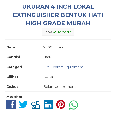
UKURAN 4 INCH LOKAL
EXTINGUISHER BENTUK HATI
HIGH GRADE MURAH
Stok:
Tersedia
Berat
20000 gram
Kondisi
Baru
Kategori
Fire Hydrant Equipment
Dilihat
173 kali
Diskusi
Belum ada komentar
Bagikan