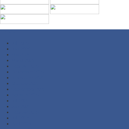
Arsip
Juli 2026
Juni 2026
Mei 2026
Maret 2026
Februari 2026
Desember 2025
November 2025
Oktober 2025
September 2025
Agustus 2025
Juli 2025
Juni 2025
Februari 2025
Juli 2024
April 2024