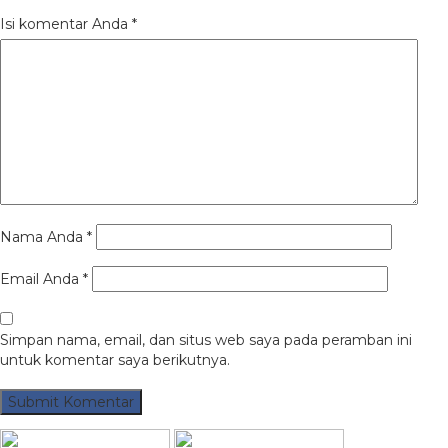
Isi komentar Anda
*
Nama Anda
*
Email Anda
*
Simpan nama, email, dan situs web saya pada peramban ini
untuk komentar saya berikutnya.