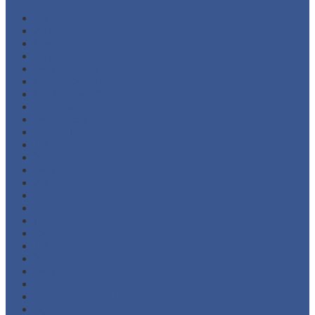
Juli 2026
Juni 2026
Mei 2026
Maret 2026
Februari 2026
Desember 2025
November 2025
Oktober 2025
September 2025
Agustus 2025
Juli 2025
Juni 2025
Februari 2025
Juli 2024
April 2024
Januari 2024
November 2023
Oktober 2023
Juli 2023
Juni 2023
Februari 2023
November 2022
September 2022
Agustus 2022