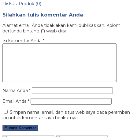
Diskusi Produk (0)
Silahkan tulis komentar Anda
Alamat email Anda tidak akan kami publikasikan. Kolom
bertanda bintang (*) wajib diisi.
Isi komentar Anda
*
Nama Anda
*
Email Anda
*
Simpan nama, email, dan situs web saya pada peramban
ini untuk komentar saya berikutnya.