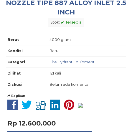
NOZZLE TIPE 887 ALLOY INLET 2.5
INCH
Stok:
Tersedia
Berat
4000 gram
Kondisi
Baru
Kategori
Fire Hydrant Equipment
Dilihat
121 kali
Diskusi
Belum ada komentar
Bagikan
Rp 12.600.000