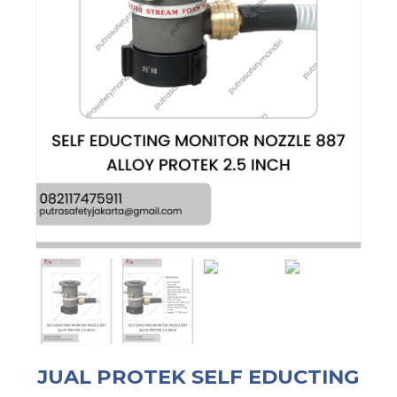
JUAL PROTEK SELF EDUCTING