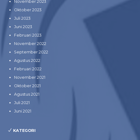
November 2023
Oktober 2023
Juli 2023
Juni 2023
Februari 2023
November 2022
September 2022
Agustus 2022
Februari 2022
November 2021
Oktober 2021
Agustus 2021
Juli 2021
Juni 2021
KATEGORI