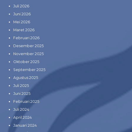
Juli 2026
Juni 2026
Mei 2026
Maret 2026
Februari 2026
Desember 2025
November 2025
Oktober 2025
September 2025
Agustus 2025
Juli 2025
Juni 2025
Februari 2025
Juli 2024
April 2024
Januari 2024