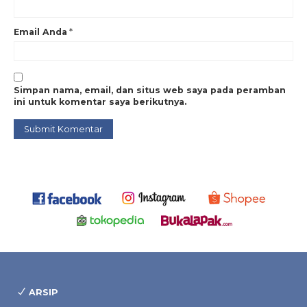
Email Anda
*
Simpan nama, email, dan situs web saya pada peramban
ini untuk komentar saya berikutnya.
ARSIP