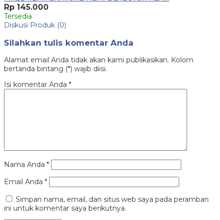
Rp 145.000
Tersedia
Diskusi Produk (0)
Silahkan tulis komentar Anda
Alamat email Anda tidak akan kami publikasikan. Kolom
bertanda bintang (*) wajib diisi.
Isi komentar Anda
*
Nama Anda
*
Email Anda
*
Simpan nama, email, dan situs web saya pada peramban
ini untuk komentar saya berikutnya.