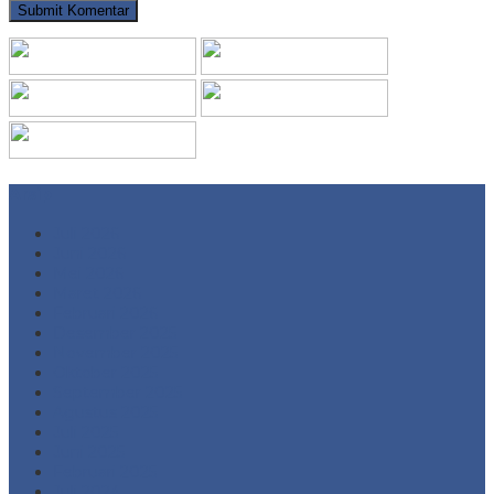
Arsip
Juli 2026
Juni 2026
Mei 2026
Maret 2026
Februari 2026
Desember 2025
November 2025
Oktober 2025
September 2025
Agustus 2025
Juli 2025
Juni 2025
Februari 2025
Juli 2024