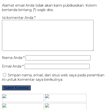
Alamat email Anda tidak akan kami publikasikan. Kolom
bertanda bintang (*) wajib diisi.
Isi komentar Anda
*
Nama Anda
*
Email Anda
*
Simpan nama, email, dan situs web saya pada peramban
ini untuk komentar saya berikutnya.