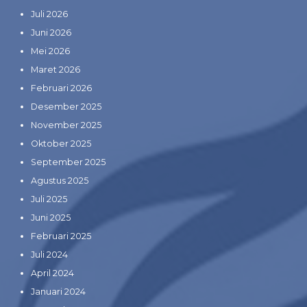
Juli 2026
Juni 2026
Mei 2026
Maret 2026
Februari 2026
Desember 2025
November 2025
Oktober 2025
September 2025
Agustus 2025
Juli 2025
Juni 2025
Februari 2025
Juli 2024
April 2024
Januari 2024