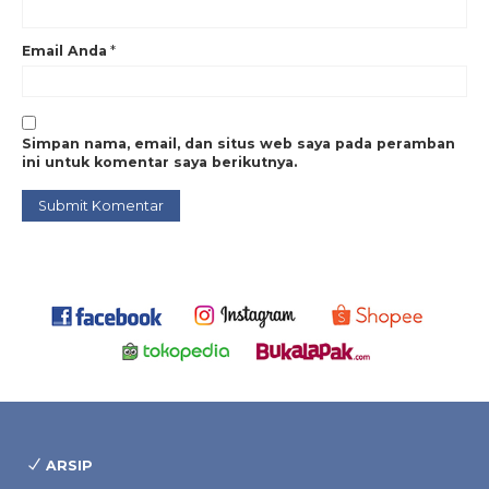
Email Anda
*
Simpan nama, email, dan situs web saya pada peramban
ini untuk komentar saya berikutnya.
ARSIP