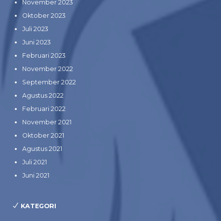
November 2023
Oktober 2023
Juli 2023
Juni 2023
Februari 2023
November 2022
September 2022
Agustus 2022
Februari 2022
November 2021
Oktober 2021
Agustus 2021
Juli 2021
Juni 2021
KATEGORI