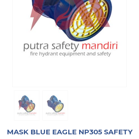
MASK BLUE EAGLE NP305 SAFETY