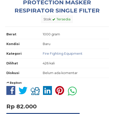
PROTECTION MASKER
RESPIRATOR SINGLE FILTER
Stok:
Tersedia
Berat
1000 gram
Kondisi
Baru
Kategori
Fire Fighting Equipment
Dilihat
426 kali
Diskusi
Belum ada komentar
Bagikan
Rp 82.000