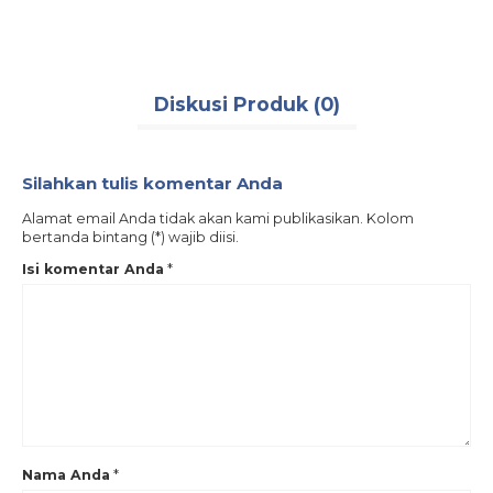
Diskusi Produk (0)
Silahkan tulis komentar Anda
Alamat email Anda tidak akan kami publikasikan. Kolom
bertanda bintang (*) wajib diisi.
Isi komentar Anda
*
Nama Anda
*