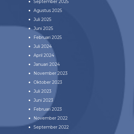
September 2025
Agustus 2025
Juli 2025
Juni 2025
Februari 2025
Juli 2024
April 2024
Januari 2024
November 2023
Oktober 2023
Juli 2023
Juni 2023
Februari 2023
November 2022
September 2022