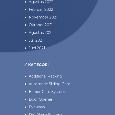
Agustus 2022
Februari 2022
November 2021
Oktober 2021
Agustus 2021
Juli 2021
Juni 2021
KATEGORI
Additional Packing
Automatic Sliding Gate
Barrier Gate System
Door Opener
Eyewash
Fire Alarm System