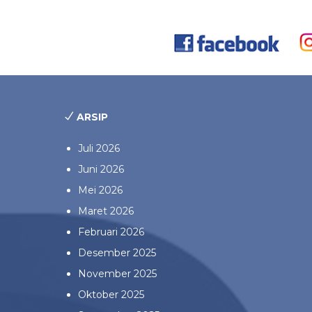
ARSIP
Juli 2026
Juni 2026
Mei 2026
Maret 2026
Februari 2026
Desember 2025
November 2025
Oktober 2025