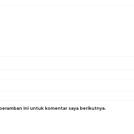
peramban ini untuk komentar saya berikutnya.