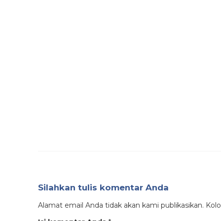
Silahkan tulis komentar Anda
Alamat email Anda tidak akan kami publikasikan. Kolom