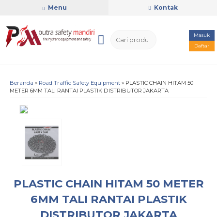
Menu
Kontak
Masuk
Daftar
Beranda
»
Road Traffic Safety Equipment
»
PLASTIC CHAIN HITAM 50
METER 6MM TALI RANTAI PLASTIK DISTRIBUTOR JAKARTA
PLASTIC CHAIN HITAM 50 METER
6MM TALI RANTAI PLASTIK
DISTRIBUTOR JAKARTA