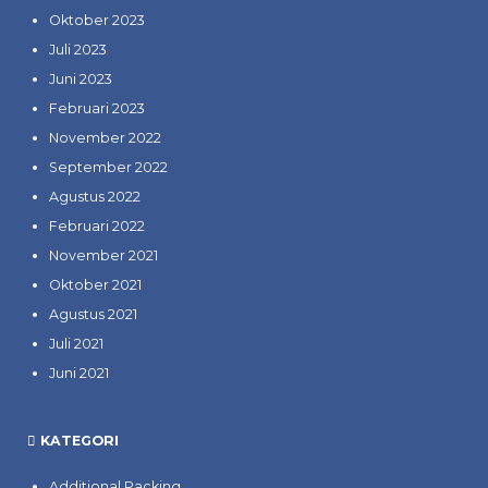
Oktober 2023
Juli 2023
Juni 2023
Februari 2023
November 2022
September 2022
Agustus 2022
Februari 2022
November 2021
Oktober 2021
Agustus 2021
Juli 2021
Juni 2021
KATEGORI
Additional Packing