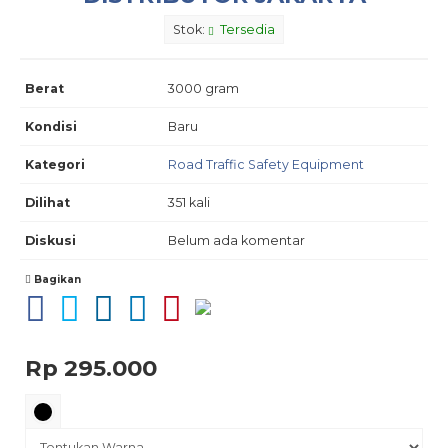
Stok:
Tersedia
Berat
3000 gram
Kondisi
Baru
Kategori
Road Traffic Safety Equipment
Dilihat
351 kali
Diskusi
Belum ada komentar
Bagikan
Rp 295.000