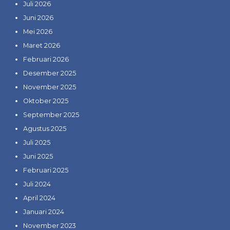
Juli 2026
Juni 2026
Mei 2026
Maret 2026
Februari 2026
Desember 2025
November 2025
Oktober 2025
September 2025
Agustus 2025
Juli 2025
Juni 2025
Februari 2025
Juli 2024
April 2024
Januari 2024
November 2023