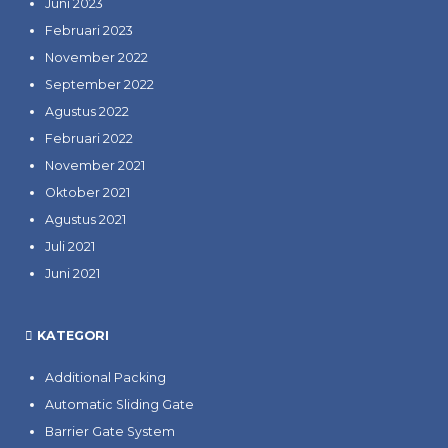
Juni 2023
Februari 2023
November 2022
September 2022
Agustus 2022
Februari 2022
November 2021
Oktober 2021
Agustus 2021
Juli 2021
Juni 2021
KATEGORI
Additional Packing
Automatic Sliding Gate
Barrier Gate System