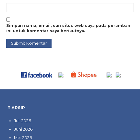
Simpan nama, email, dan situs web saya pada peramban
ini untuk komentar saya berikutnya.
ARSIP
Juli 2026
Juni 2026
Mei 2026