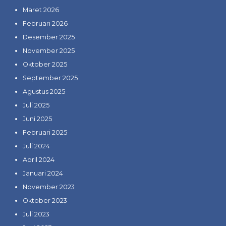
Maret 2026
Februari 2026
Desember 2025
November 2025
Oktober 2025
September 2025
Agustus 2025
Juli 2025
Juni 2025
Februari 2025
Juli 2024
April 2024
Januari 2024
November 2023
Oktober 2023
Juli 2023