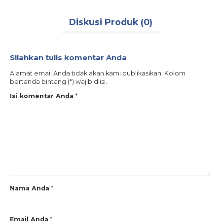
Diskusi Produk (0)
Silahkan tulis komentar Anda
Alamat email Anda tidak akan kami publikasikan. Kolom
bertanda bintang (*) wajib diisi.
Isi komentar Anda
*
Nama Anda
*
Email Anda
*