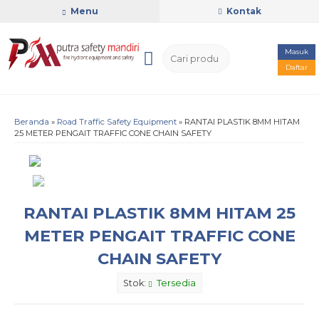
Menu
Kontak
Masuk
Daftar
Beranda
»
Road Traffic Safety Equipment
»
RANTAI PLASTIK 8MM HITAM
25 METER PENGAIT TRAFFIC CONE CHAIN SAFETY
RANTAI PLASTIK 8MM HITAM 25
METER PENGAIT TRAFFIC CONE
CHAIN SAFETY
Stok:
Tersedia