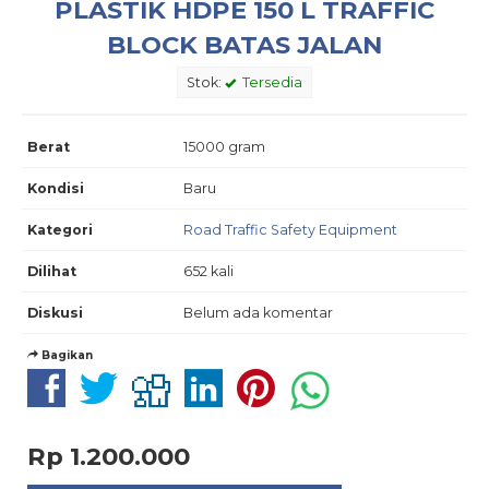
PLASTIK HDPE 150 L TRAFFIC
BLOCK BATAS JALAN
Stok:
Tersedia
Berat
15000 gram
Kondisi
Baru
Kategori
Road Traffic Safety Equipment
Dilihat
652 kali
Diskusi
Belum ada komentar
Bagikan
Rp 1.200.000