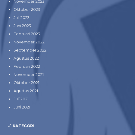
November 2023
Oktober 2023
Juli 2023
Juni 2023
Februari 2023
November 2022
September 2022
Agustus 2022
Februari 2022
November 2021
Oktober 2021
Agustus 2021
Juli 2021
Juni 2021
KATEGORI