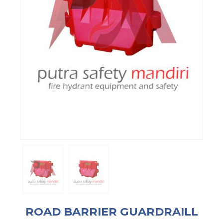
ROAD BARRIER GUARDRAILL