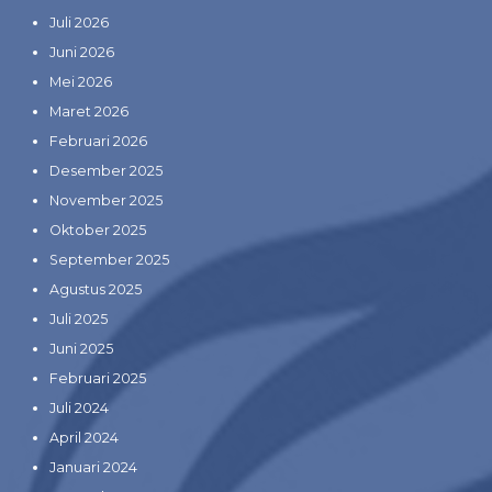
Juli 2026
Juni 2026
Mei 2026
Maret 2026
Februari 2026
Desember 2025
November 2025
Oktober 2025
September 2025
Agustus 2025
Juli 2025
Juni 2025
Februari 2025
Juli 2024
April 2024
Januari 2024