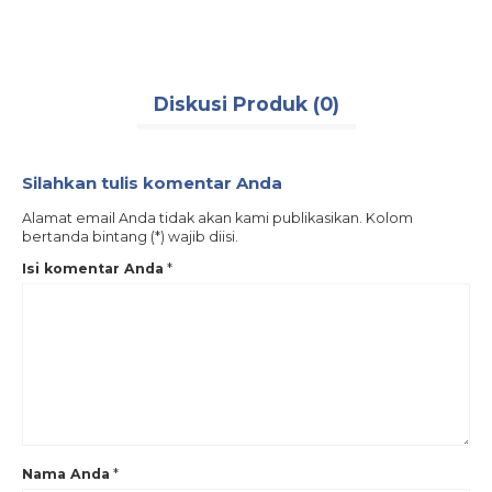
Diskusi Produk (0)
Silahkan tulis komentar Anda
Alamat email Anda tidak akan kami publikasikan. Kolom
bertanda bintang (*) wajib diisi.
Isi komentar Anda
*
Nama Anda
*