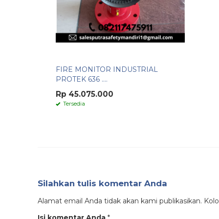
FIRE MONITOR INDUSTRIAL
PROTEK 636 ....
Rp 45.075.000
Tersedia
Silahkan tulis komentar Anda
Alamat email Anda tidak akan kami publikasikan. Kolom
Isi komentar Anda
*