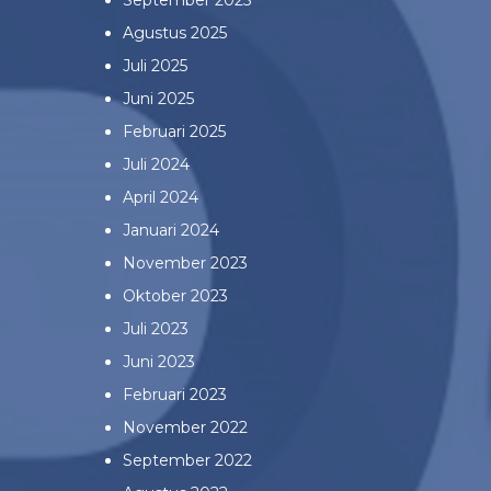
September 2025
Agustus 2025
Juli 2025
Juni 2025
Februari 2025
Juli 2024
April 2024
Januari 2024
November 2023
Oktober 2023
Juli 2023
Juni 2023
Februari 2023
November 2022
September 2022