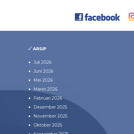
ARSIP
Juli 2026
Juni 2026
Mei 2026
Maret 2026
Februari 2026
Desember 2025
November 2025
Oktober 2025