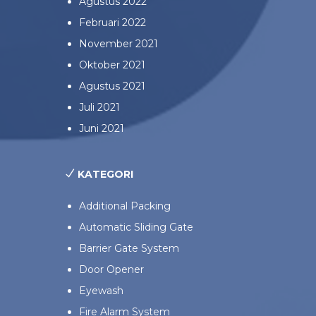
Agustus 2022
Februari 2022
November 2021
Oktober 2021
Agustus 2021
Juli 2021
Juni 2021
KATEGORI
Additional Packing
Automatic Sliding Gate
Barrier Gate System
Door Opener
Eyewash
Fire Alarm System