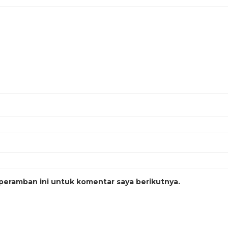
peramban ini untuk komentar saya berikutnya.