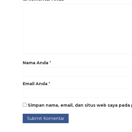
Nama Anda
*
Email Anda
*
Simpan nama, email, dan situs web saya pada 