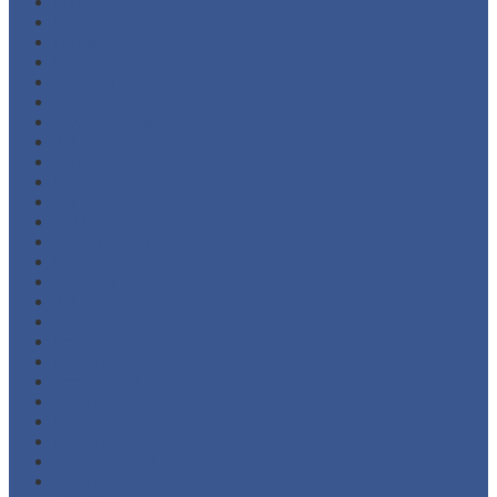
Maret 2026
Februari 2026
Desember 2025
November 2025
Oktober 2025
September 2025
Agustus 2025
Juli 2025
Juni 2025
Februari 2025
Juli 2024
April 2024
Januari 2024
November 2023
Oktober 2023
Juli 2023
Juni 2023
Februari 2023
November 2022
September 2022
Agustus 2022
Februari 2022
November 2021
Oktober 2021
Agustus 2021