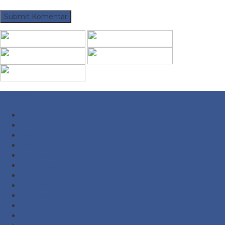
Arsip
Juli 2026
Juni 2026
Mei 2026
Maret 2026
Februari 2026
Desember 2025
November 2025
Oktober 2025
September 2025
Agustus 2025
Juli 2025