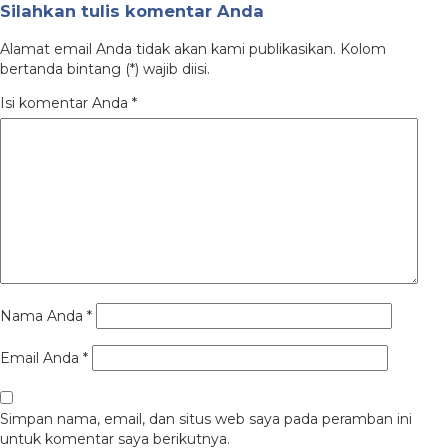
Silahkan tulis komentar Anda
Alamat email Anda tidak akan kami publikasikan. Kolom
bertanda bintang (*) wajib diisi.
Isi komentar Anda
*
Nama Anda
*
Email Anda
*
Simpan nama, email, dan situs web saya pada peramban ini
untuk komentar saya berikutnya.