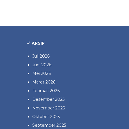
ARSIP
Juli 2026
Juni 2026
Mei 2026
Maret 2026
Februari 2026
Desember 2025
November 2025
Oktober 2025
September 2025