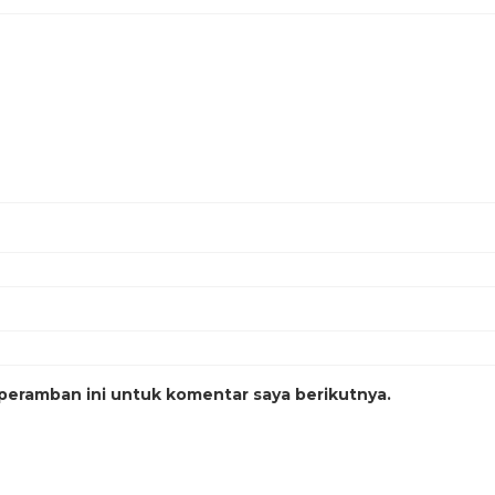
peramban ini untuk komentar saya berikutnya.