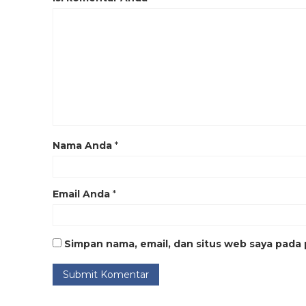
Nama Anda
*
Email Anda
*
Simpan nama, email, dan situs web saya pada 