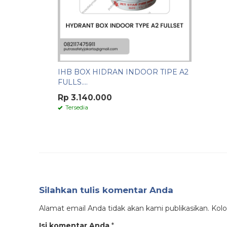
IHB BOX HIDRAN INDOOR TIPE A2
FULLS....
Rp 3.140.000
Tersedia
Silahkan tulis komentar Anda
Alamat email Anda tidak akan kami publikasikan. Kolom
Isi komentar Anda
*