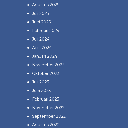
Agustus 2025
Juli 2025
Juni 2025
Februari 2025
Juli 2024
April 2024
Januari 2024
November 2023
Oktober 2023
Juli 2023
Juni 2023
Februari 2023
November 2022
September 2022
Agustus 2022