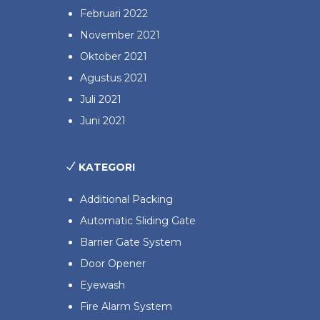
Februari 2022
November 2021
Oktober 2021
Agustus 2021
Juli 2021
Juni 2021
KATEGORI
Additional Packing
Automatic Sliding Gate
Barrier Gate System
Door Opener
Eyewash
Fire Alarm System