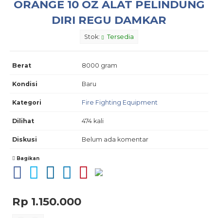
ORANGE 10 OZ ALAT PELINDUNG
DIRI REGU DAMKAR
Stok:
Tersedia
Berat
8000 gram
Kondisi
Baru
Kategori
Fire Fighting Equipment
Dilihat
474 kali
Diskusi
Belum ada komentar
Bagikan
Rp 1.150.000