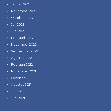
Januari 2024
November 2023
Oktober 2023
Juli 2023
Juni 2023
Februari 2023
November 2022
September 2022
Agustus 2022
Februari 2022
November 2021
Oktober 2021
Agustus 2021
Juli 2021
Juni 2021