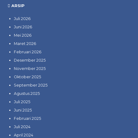
ARSIP
Juli 2026
Juni 2026
Mei 2026
Maret 2026
Februari 2026
Desember 2025
November 2025
Oktober 2025
September 2025
Agustus 2025
Juli 2025
Juni 2025
Februari 2025
Juli 2024
April 2024