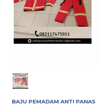
BAJU PEMADAM ANTI PANAS