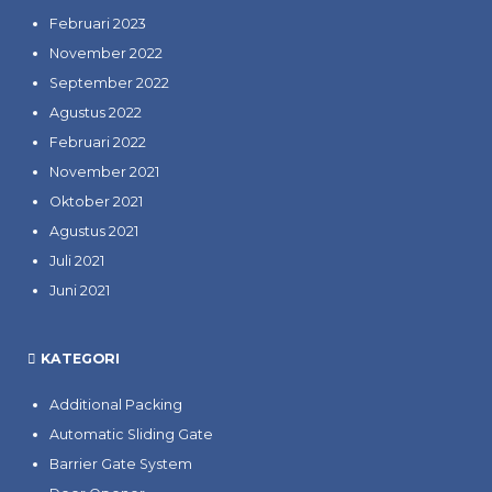
Februari 2023
November 2022
September 2022
Agustus 2022
Februari 2022
November 2021
Oktober 2021
Agustus 2021
Juli 2021
Juni 2021
KATEGORI
Additional Packing
Automatic Sliding Gate
Barrier Gate System