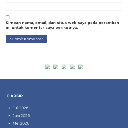
Simpan nama, email, dan situs web saya pada peramban
ini untuk komentar saya berikutnya.
ARSIP
Juli 2026
Juni 2026
Mei 2026