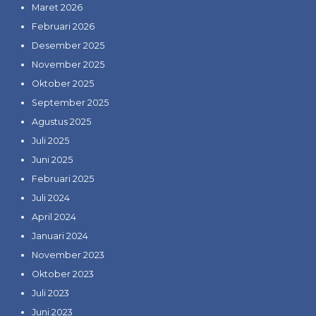
Maret 2026
Februari 2026
Desember 2025
November 2025
Oktober 2025
September 2025
Agustus 2025
Juli 2025
Juni 2025
Februari 2025
Juli 2024
April 2024
Januari 2024
November 2023
Oktober 2023
Juli 2023
Juni 2023