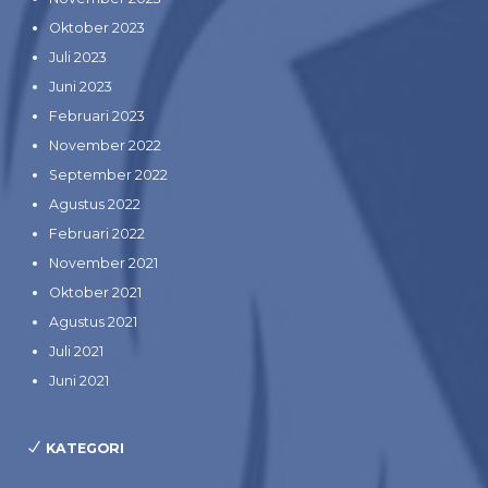
Oktober 2023
Juli 2023
Juni 2023
Februari 2023
November 2022
September 2022
Agustus 2022
Februari 2022
November 2021
Oktober 2021
Agustus 2021
Juli 2021
Juni 2021
KATEGORI