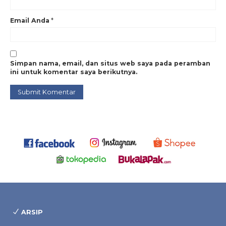
Email Anda
*
Simpan nama, email, dan situs web saya pada peramban
ini untuk komentar saya berikutnya.
ARSIP