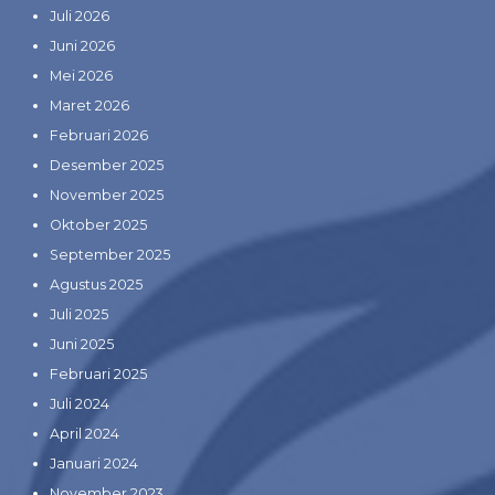
Juli 2026
Juni 2026
Mei 2026
Maret 2026
Februari 2026
Desember 2025
November 2025
Oktober 2025
September 2025
Agustus 2025
Juli 2025
Juni 2025
Februari 2025
Juli 2024
April 2024
Januari 2024
November 2023