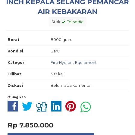
INCH KEPALA SELANG PEMANCAR
AIR KEBAKARAN
Stok:
Tersedia
Berat
8000 gram
Kondisi
Baru
Kategori
Fire Hydrant Equipment
Dilihat
397 kali
Diskusi
Belum ada komentar
Bagikan
Rp 7.850.000