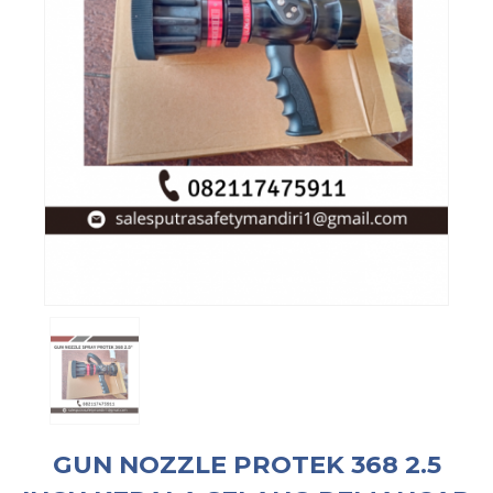
GUN NOZZLE PROTEK 368 2.5