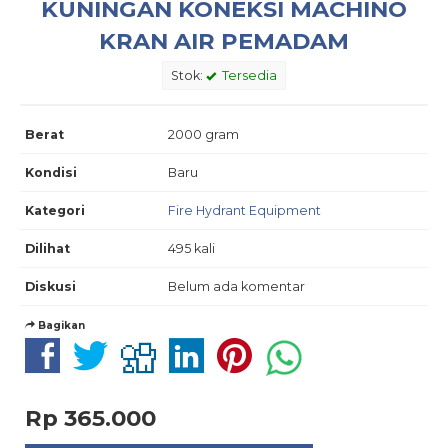
KUNINGAN KONEKSI MACHINO
KRAN AIR PEMADAM
Stok:
Tersedia
Berat
2000 gram
Kondisi
Baru
Kategori
Fire Hydrant Equipment
Dilihat
495 kali
Diskusi
Belum ada komentar
Bagikan
Rp 365.000