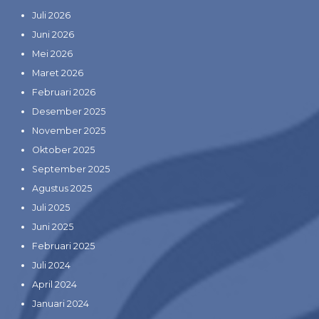
Juli 2026
Juni 2026
Mei 2026
Maret 2026
Februari 2026
Desember 2025
November 2025
Oktober 2025
September 2025
Agustus 2025
Juli 2025
Juni 2025
Februari 2025
Juli 2024
April 2024
Januari 2024