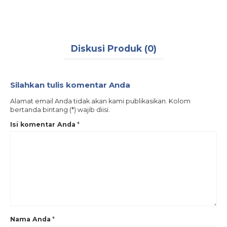
Diskusi Produk (0)
Silahkan tulis komentar Anda
Alamat email Anda tidak akan kami publikasikan. Kolom
bertanda bintang (*) wajib diisi.
Isi komentar Anda
*
Nama Anda
*