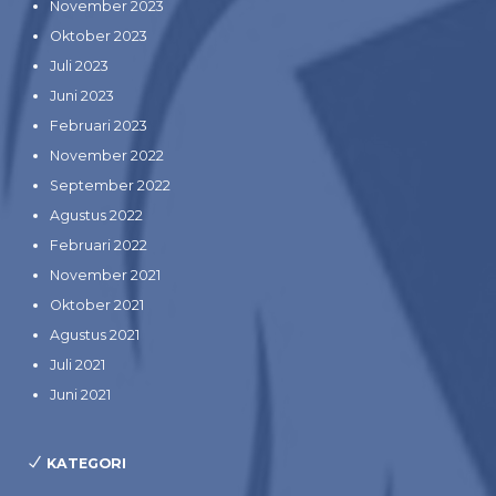
November 2023
Oktober 2023
Juli 2023
Juni 2023
Februari 2023
November 2022
September 2022
Agustus 2022
Februari 2022
November 2021
Oktober 2021
Agustus 2021
Juli 2021
Juni 2021
KATEGORI