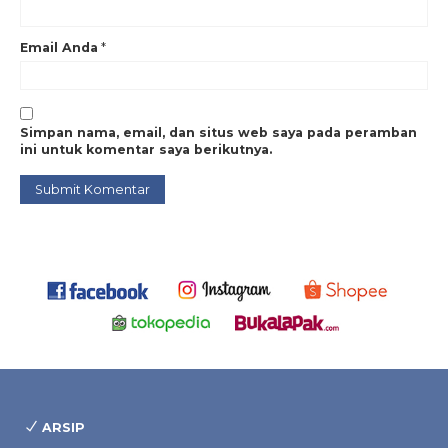
Email Anda
*
Simpan nama, email, dan situs web saya pada peramban
ini untuk komentar saya berikutnya.
ARSIP