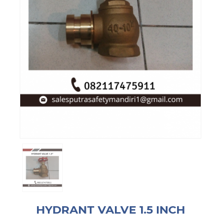
HYDRANT VALVE 1.5 INCH