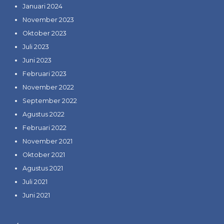
Januari 2024
November 2023
Oktober 2023
Juli 2023
Juni 2023
Februari 2023
November 2022
September 2022
Agustus 2022
Februari 2022
November 2021
Oktober 2021
Agustus 2021
Juli 2021
Juni 2021