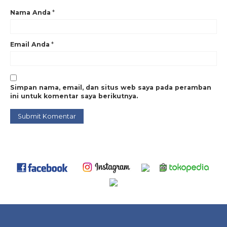
Nama Anda
*
Email Anda
*
Simpan nama, email, dan situs web saya pada peramban
ini untuk komentar saya berikutnya.