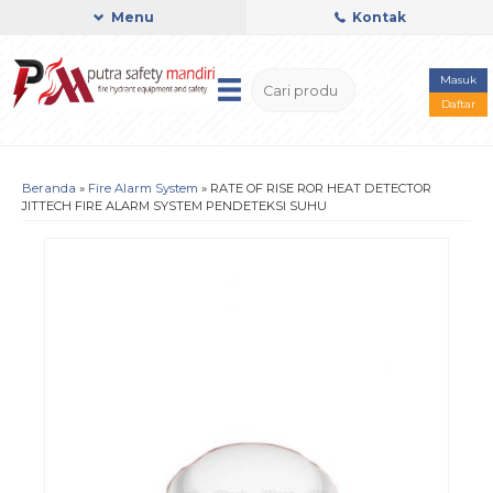
Menu
Kontak
Masuk
Daftar
Beranda
»
Fire Alarm System
»
RATE OF RISE ROR HEAT DETECTOR
JITTECH FIRE ALARM SYSTEM PENDETEKSI SUHU