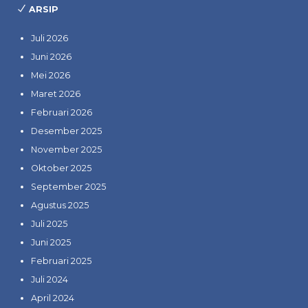
ARSIP
Juli 2026
Juni 2026
Mei 2026
Maret 2026
Februari 2026
Desember 2025
November 2025
Oktober 2025
September 2025
Agustus 2025
Juli 2025
Juni 2025
Februari 2025
Juli 2024
April 2024