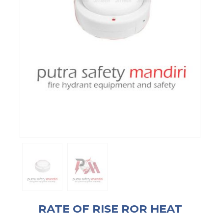
RATE OF RISE ROR HEAT