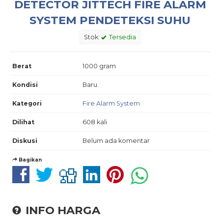
DETECTOR JITTECH FIRE ALARM
SYSTEM PENDETEKSI SUHU
Stok:
Tersedia
Berat
1000 gram
Kondisi
Baru
Kategori
Fire Alarm System
Dilihat
608 kali
Diskusi
Belum ada komentar
Bagikan
INFO HARGA