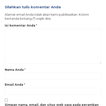
Silahkan tulis komentar Anda
Alamat email Anda tidak akan kami publikasikan. Kolom
bertanda bintang (*) wajib diisi.
Isi komentar Anda
*
Nama Anda
*
Email Anda
*
Simpan nama, email, dan situs web saya pada peramban