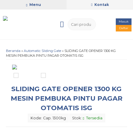
Menu
Kontak
Masuk
Daftar
Beranda
»
Automatic Sliding Gate
»
SLIDING GATE OPENER 1300 KG
MESIN PEMBUKA PINTU PAGAR OTOMATIS ISG
SLIDING GATE OPENER 1300 KG
MESIN PEMBUKA PINTU PAGAR
OTOMATIS ISG
Kode: Cap. 1300kg
Stok:
Tersedia