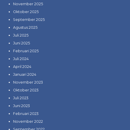
November 2025
Oktober 2025
September 2025
Agustus 2025
Juli 2025
Juni 2025
Februari 2025
Juli 2024
April 2024
Januari 2024
November 2023
Oktober 2023
Juli 2023
Juni 2023
Februari 2023
November 2022
September 2022