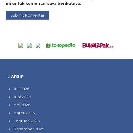
ini untuk komentar saya berikutnya.
ARSIP
Juli 2026
Juni 2026
Mei 2026
Maret 2026
Februari 2026
Desember 2025