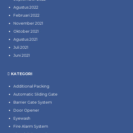
Agustus 2022
Februari 2022
November 2021
Oktober 2021
Agustus 2021
Juli 2021
Juni 2021
KATEGORI
Additional Packing
Automatic Sliding Gate
Barrier Gate System
Door Opener
Eyewash
Fire Alarm System