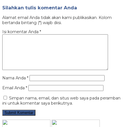
Silahkan tulis komentar Anda
Alamat email Anda tidak akan kami publikasikan. Kolom
bertanda bintang (*) wajib diisi.
Isi komentar Anda
*
Nama Anda
*
Email Anda
*
Simpan nama, email, dan situs web saya pada peramban
ini untuk komentar saya berikutnya.