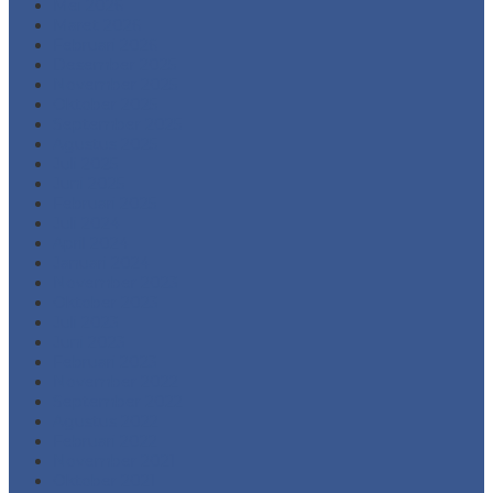
Mei 2026
Maret 2026
Februari 2026
Desember 2025
November 2025
Oktober 2025
September 2025
Agustus 2025
Juli 2025
Juni 2025
Februari 2025
Juli 2024
April 2024
Januari 2024
November 2023
Oktober 2023
Juli 2023
Juni 2023
Februari 2023
November 2022
September 2022
Agustus 2022
Februari 2022
November 2021
Oktober 2021