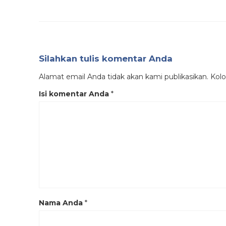
Silahkan tulis komentar Anda
Alamat email Anda tidak akan kami publikasikan. Kolom
Isi komentar Anda
*
Nama Anda
*