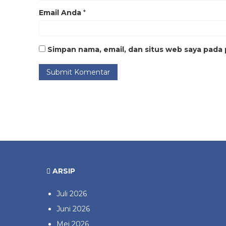
Email Anda
*
Simpan nama, email, dan situs web saya pada 
ARSIP
Juli 2026
Juni 2026
Mei 2026