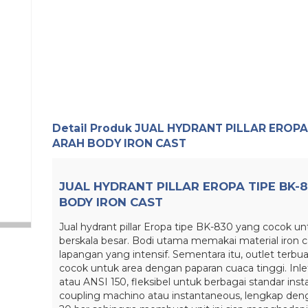
Detail Produk
JUAL HYDRANT PILLAR EROPA 
ARAH BODY IRON CAST
JUAL HYDRANT PILLAR EROPA TIPE BK-
BODY IRON CAST
Jual hydrant pillar Eropa tipe BK-830 yang cocok 
berskala besar. Bodi utama memakai material iron
lapangan yang intensif. Sementara itu, outlet terbua
cocok untuk area dengan paparan cuaca tinggi. Inl
atau ANSI 150, fleksibel untuk berbagai standar instal
coupling machino atau instantaneous, lengkap denga