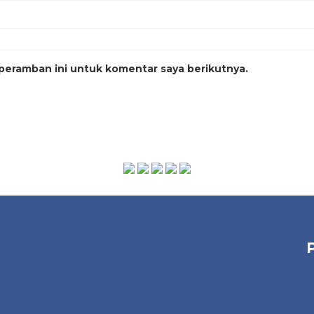
peramban ini untuk komentar saya berikutnya.