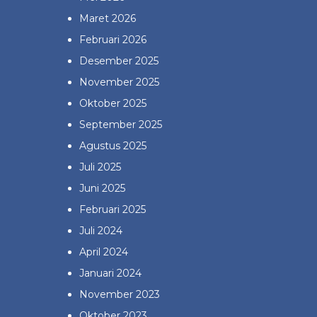
Maret 2026
Februari 2026
Desember 2025
November 2025
Oktober 2025
September 2025
Agustus 2025
Juli 2025
Juni 2025
Februari 2025
Juli 2024
April 2024
Januari 2024
November 2023
Oktober 2023