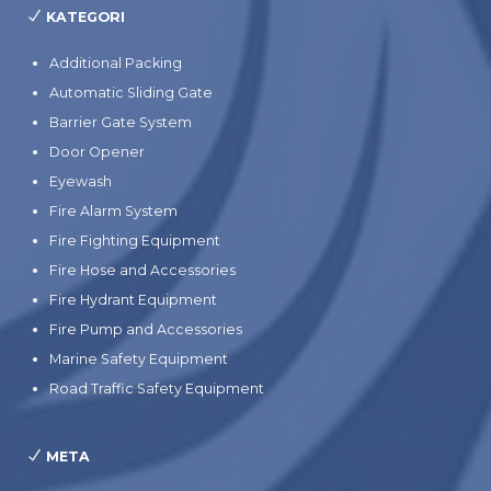
KATEGORI
Additional Packing
Automatic Sliding Gate
Barrier Gate System
Door Opener
Eyewash
Fire Alarm System
Fire Fighting Equipment
Fire Hose and Accessories
Fire Hydrant Equipment
Fire Pump and Accessories
Marine Safety Equipment
Road Traffic Safety Equipment
META