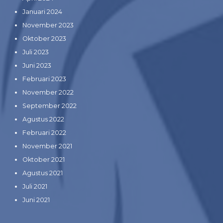
Januari 2024
November 2023
Oktober 2023
Juli 2023
Juni 2023
Februari 2023
November 2022
September 2022
Agustus 2022
Februari 2022
November 2021
Oktober 2021
Agustus 2021
Juli 2021
Juni 2021