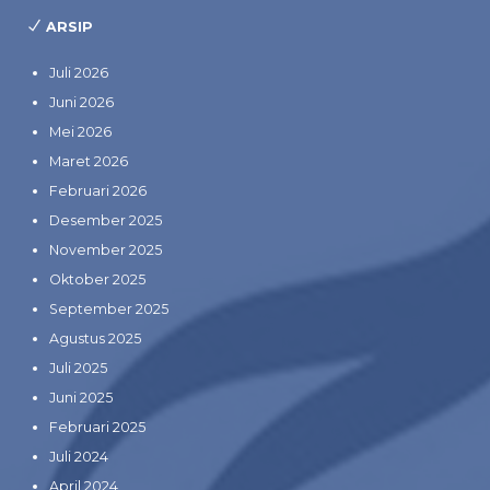
ARSIP
Juli 2026
Juni 2026
Mei 2026
Maret 2026
Februari 2026
Desember 2025
November 2025
Oktober 2025
September 2025
Agustus 2025
Juli 2025
Juni 2025
Februari 2025
Juli 2024
April 2024