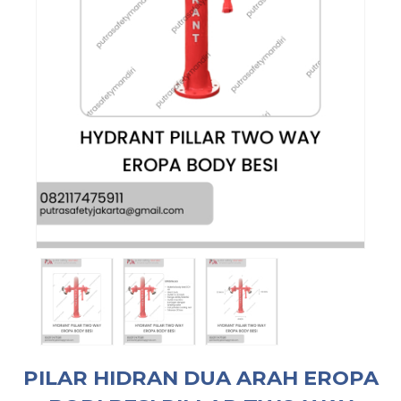
PILAR HIDRAN DUA ARAH EROPA