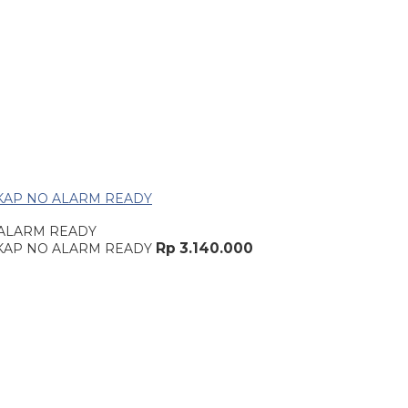
 ALARM READY
Rp 3.140.000