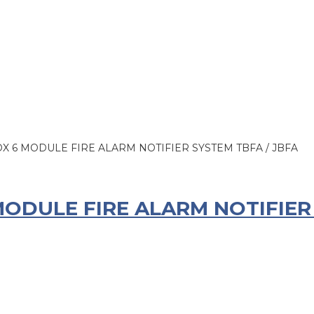
X 6 MODULE FIRE ALARM NOTIFIER SYSTEM TBFA / JBFA
ODULE FIRE ALARM NOTIFIER 