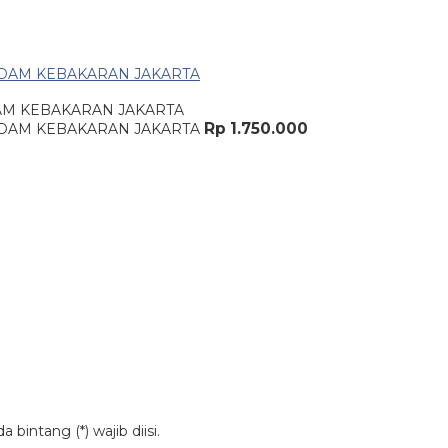
DAM KEBAKARAN JAKARTA
Rp 1.750.000
bintang (*) wajib diisi.