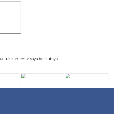
 untuk komentar saya berikutnya.