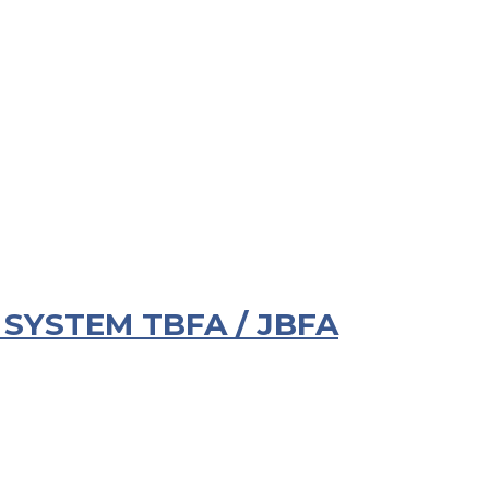
SYSTEM TBFA / JBFA